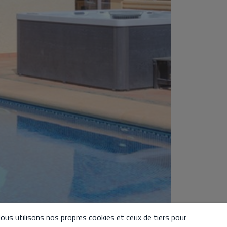
ous utilisons nos propres cookies et ceux de tiers pour