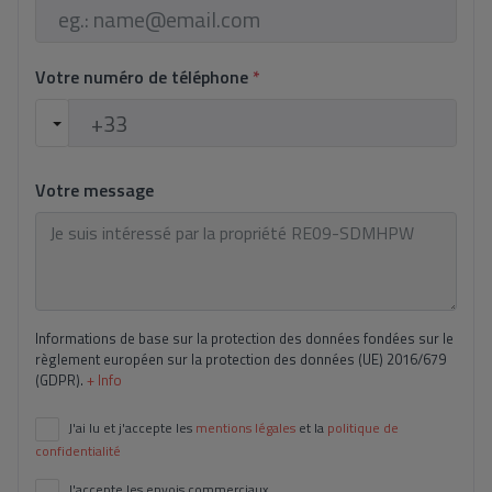
Votre numéro de téléphone
*
Votre message
Informations de base sur la protection des données fondées sur le
règlement européen sur la protection des données (UE) 2016/679
(GDPR).
+ Info
J'ai lu et j'accepte les
mentions légales
et la
politique de
confidentialité
J'accepte les envois commerciaux