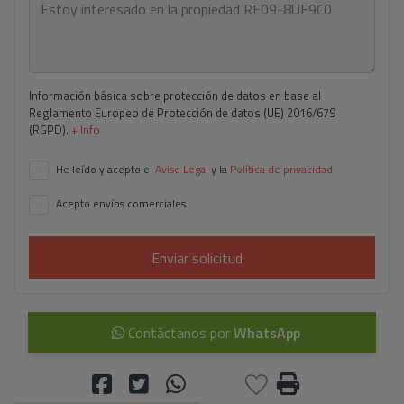
Información básica sobre protección de datos en base al
Reglamento Europeo de Protección de datos (UE) 2016/679
(RGPD).
+ Info
He leído y acepto el
Aviso Legal
y la
Política de privacidad
Acepto envíos comerciales
Enviar solicitud
Contáctanos por
WhatsApp