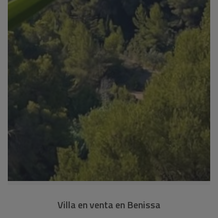
Villa en venta en Benissa