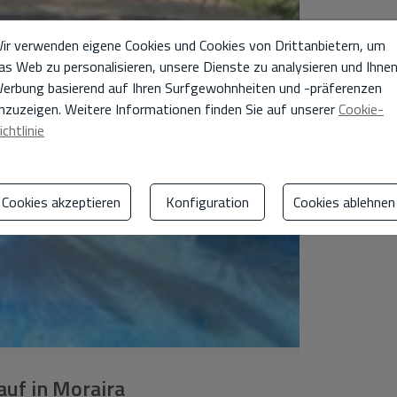
ir verwenden eigene Cookies und Cookies von Drittanbietern, um
as Web zu personalisieren, unsere Dienste zu analysieren und Ihne
erbung basierend auf Ihren Surfgewohnheiten und -präferenzen
nzuzeigen. Weitere Informationen finden Sie auf unserer
Cookie-
ichtlinie
Cookies akzeptieren
Konfiguration
Cookies ablehnen
auf in Moraira