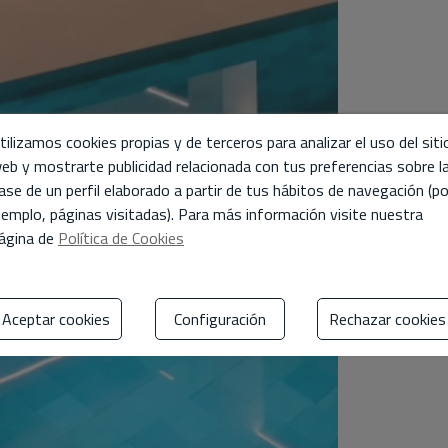
tilizamos cookies propias y de terceros para analizar el uso del siti
eb y mostrarte publicidad relacionada con tus preferencias sobre l
ase de un perfil elaborado a partir de tus hábitos de navegación (po
jemplo, páginas visitadas). Para más información visite nuestra
ágina de
Política de Cookies
Aceptar cookies
Configuración
Rechazar cookies