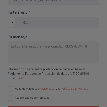
Tu teléfono
*
Tu mensaje
Información básica sobre protección de datos en base al
Reglamento Europeo de Protección de datos (UE) 2016/679
(RGPD).
+ Info
He leído y acepto el
Aviso Legal
y la
Política de privacidad
Acepto envíos comerciales