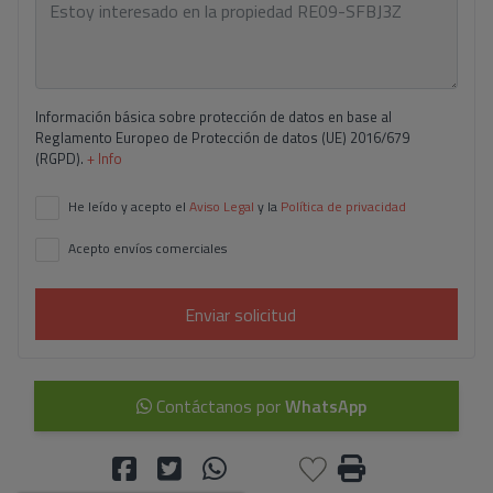
Información básica sobre protección de datos en base al
Reglamento Europeo de Protección de datos (UE) 2016/679
(RGPD).
+ Info
He leído y acepto el
Aviso Legal
y la
Política de privacidad
Acepto envíos comerciales
Enviar solicitud
Contáctanos por
WhatsApp