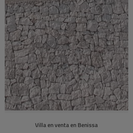
Villa en venta en Benissa