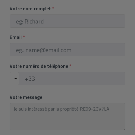
Votre nom complet
*
Email
*
Votre numéro de téléphone
*
Votre message