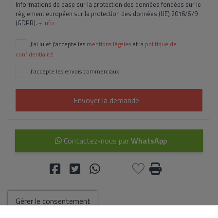
Informations de base sur la protection des données fondées sur le
règlement européen sur la protection des données (UE) 2016/679
(GDPR).
+ Info
J'ai lu et j'accepte les
mentions légales
et la
politique de
confidentialité
J'accepte les envois commerciaux
Envoyer la demande
Contactez-nous par
WhatsApp
Gérer le consentement